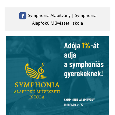
Symphonia Alapítvány | Symphonia
Alapfokú Művészeti Iskola