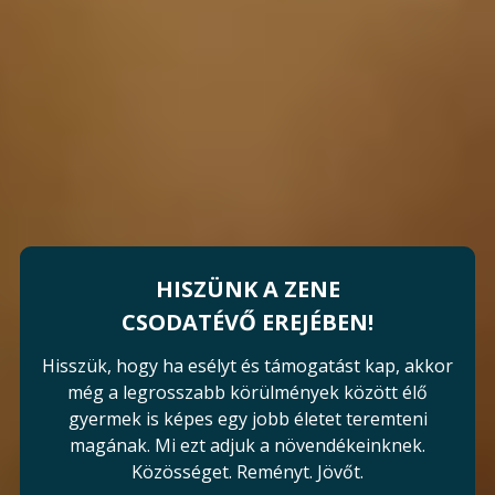
HISZÜNK A ZENE
CSODATÉVŐ EREJÉBEN!
Hisszük, hogy ha esélyt és támogatást kap, akkor
még a legrosszabb körülmények között élő
gyermek is képes egy jobb életet teremteni
magának.
Mi ezt adjuk a növendékeinknek.
Közösséget. Reményt. Jövőt.