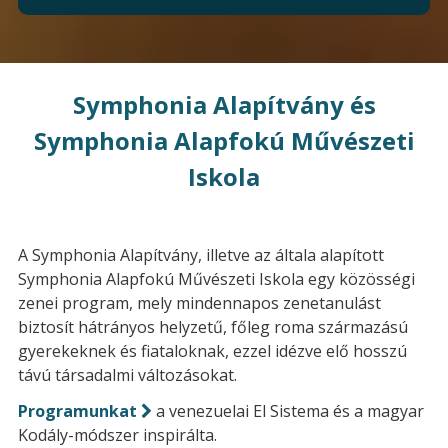
Symphonia Alapítvány és
Symphonia Alapfokú Művészeti
Iskola
A Symphonia Alapítvány, illetve az általa alapított
Symphonia Alapfokú Művészeti Iskola egy közösségi
zenei program, mely mindennapos zenetanulást
biztosít hátrányos helyzetű, főleg roma származású
gyerekeknek és fiataloknak, ezzel idézve elő hosszú
távú társadalmi változásokat.
Programunkat
a venezuelai El Sistema és a magyar
Kodály-módszer inspirálta.