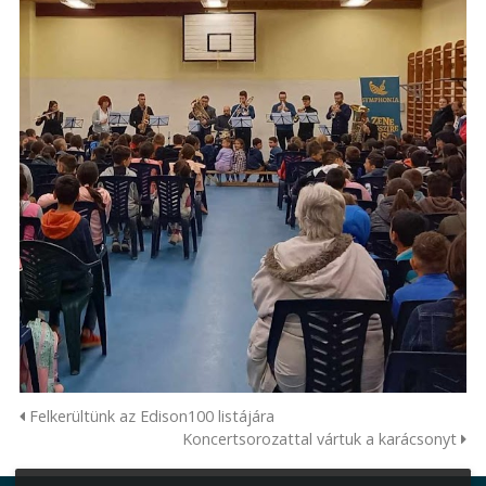
Felkerültünk az Edison100 listájára
Koncertsorozattal vártuk a karácsonyt