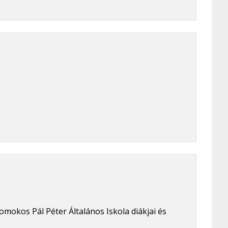
mokos Pál Péter Általános Iskola diákjai és