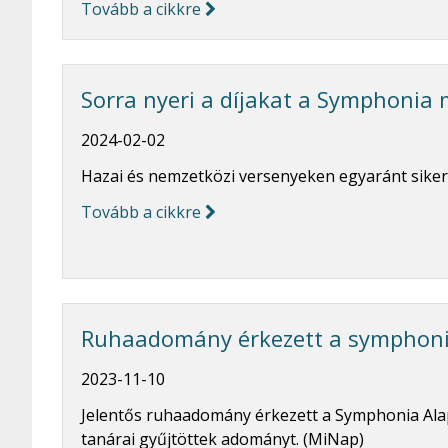
Tovább a cikkre
Sorra nyeri a díjakat a Symphonia 
2024-02-02
Hazai és nemzetközi versenyeken egyaránt siker
Tovább a cikkre
Ruhaadomány érkezett a symphon
2023-11-10
Jelentős ruhaadomány érkezett a Symphonia Alapí
tanárai gyűjtöttek adományt. (MiNap)