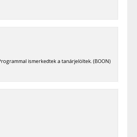
Programmal ismerkedtek a tanárjelöltek. (BOON)