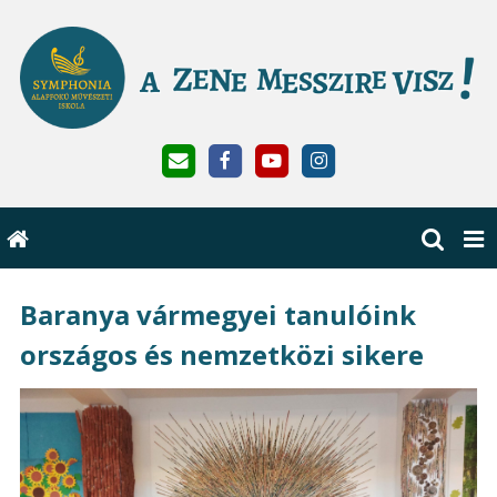
Baranya vármegyei tanulóink
országos és nemzetközi sikere