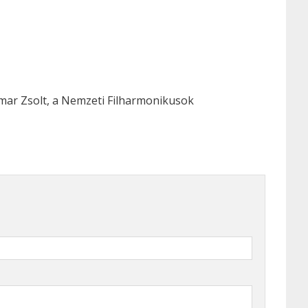
mar Zsolt, a Nemzeti Filharmonikusok