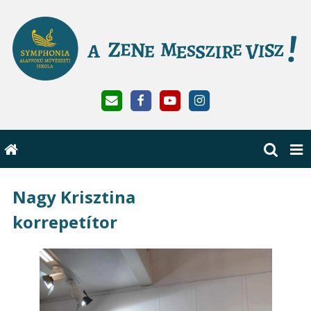
Nagy Krisztina
korrepetítor