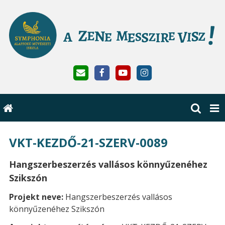
VKT-KEZDŐ-21-SZERV-0089
Hangszerbeszerzés vallásos könnyűzenéhez
Szikszón
Projekt neve:
Hangszerbeszerzés vallásos
könnyűzenéhez Szikszón