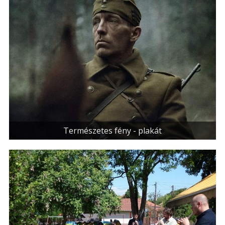
Természetes fény - plakát