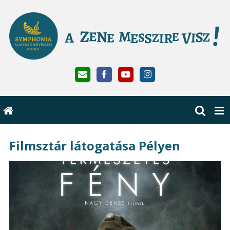
Filmsztár látogatása Pélyen